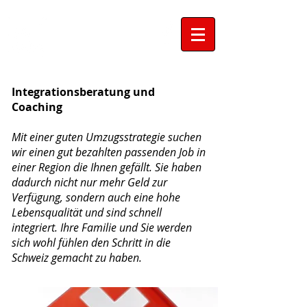
hallo.swiss
Integrationsberatung
Integrationsberatung und
Coaching
Mit einer guten Umzugsstrategie suchen
wir einen gut bezahlten passenden Job in
einer
Region
die Ihnen
gefällt. Sie haben
dadurch nicht nur mehr Geld zur
Verfügung, sondern auch eine hohe
Lebensqualität und sind schnell
integriert. Ihre Familie und Sie werden
sich wohl fühlen den Schritt in die
Schweiz gemacht zu haben.