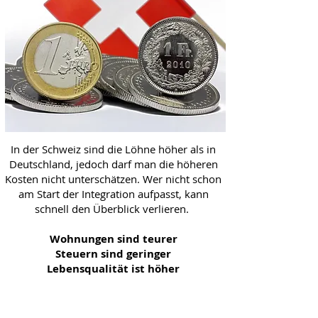
In der Schweiz sind die Löhne höher als in
Deutschland, jedoch darf man die höheren
Kosten nicht unterschätzen. Wer nicht schon
am Start der Integration aufpasst, kann
schnell den Überblick verlieren.
Wohnungen sind teurer
Steuern sind geringer
Lebensqualität ist höher
Deutschland