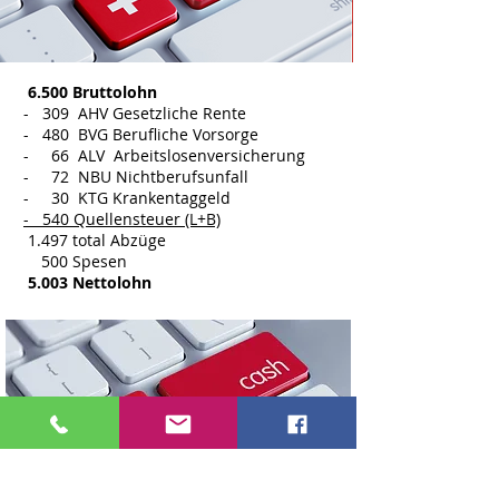
6.500 Bruttolohn
- 309 AHV Gesetzliche Rente
- 480 BVG Berufliche Vorsorge
- 66 ALV Arbeitslosenversicherung
- 72 NBU Nichtberufsunfall
- 30 KTG Krankentaggeld
- 540 Quellensteuer (L+B)
1.497 total Abzüge
500 Spesen
5.003 Nettolohn